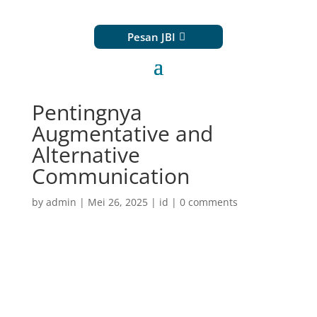
Pesan JBI
Pentingnya
Augmentative and
Alternative
Communication
by
admin
|
Mei 26, 2025
|
id
|
0 comments