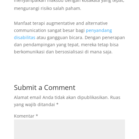
menyampaikan maksud dengan kosakata yang tepat,
mengurangi risiko salah paham.
Manfaat terapi augmentative and alternative
communication sangat besar bagi
penyandang
disabilitas
atau gangguan bicara. Dengan penerapan
dan pendampingan yang tepat, mereka tetap bisa
berkomunikasi dan bersosialisasi di mana saja.
Submit a Comment
Alamat email Anda tidak akan dipublikasikan.
Ruas
yang wajib ditandai
*
Komentar
*