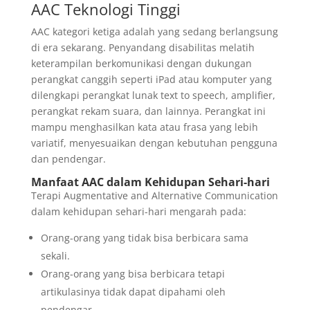
AAC Teknologi Tinggi
AAC kategori ketiga adalah yang sedang berlangsung
di era sekarang. Penyandang disabilitas melatih
keterampilan berkomunikasi dengan dukungan
perangkat canggih seperti iPad atau komputer yang
dilengkapi perangkat lunak text to speech, amplifier,
perangkat rekam suara, dan lainnya. Perangkat ini
mampu menghasilkan kata atau frasa yang lebih
variatif, menyesuaikan dengan kebutuhan pengguna
dan pendengar.
Manfaat AAC dalam Kehidupan Sehari-hari
Terapi Augmentative and Alternative Communication
dalam kehidupan sehari-hari mengarah pada:
Orang-orang yang tidak bisa berbicara sama
sekali.
Orang-orang yang bisa berbicara tetapi
artikulasinya tidak dapat dipahami oleh
pendengar.