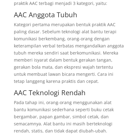
praktik AAC terbagi menjadi 3 kategori, yaitu:
AAC Anggota Tubuh
Kategori p
ertama merupakan bentuk praktik AAC
paling dasar. Sebelum teknologi alat bantu terapi
komunikasi berkembang, orang-orang dengan
keterampilan verbal terbatas mengandalkan anggota
tubuh mereka sendiri saat berkomunikasi. Mereka
memberi isyarat dalam bentuk gerakan tangan,
gerakan bola mata, dan ekspresi wajah tertentu
untuk membuat lawan bicara mengerti. Cara ini
tetap langgeng karena praktis dan cepat.
AAC Teknologi Rendah
Pada tahap ini, orang-orang menggunakan alat
bantu komunikasi sederhana seperti buku cetak
bergambar, papan gambar, simbol cetak, dan
semacamnya. Alat bantu ini masih berteknologi
rendah, statis, dan tidak dapat diubah-ubah.