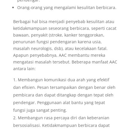
Orang-orang yang mengalami kesulitan berbicara.
Berbagai hal bisa menjadi penyebab kesulitan atau
ketidakmampuan seseorang berbicara, seperti cacat
bawaan, penyakit (stroke, kanker tenggorokan,
penurunan fungsi pendengaran karena usia,
masalah neurologis, dsb), atau kecelakaan fatal.
Apapun penyebabnya, AAC membantu mereka
mengatasi masalah tersebut. Beberapa manfaat AAC
antara lain:
Membangun komunikasi dua arah yang efektif
dan efisien. Pesan tersampaikan dengan benar oleh
pembicara dan dapat ditangkap dengan tepat oleh
pendengar. Penggunaan alat bantu yang tepat
fungsi juga sangat penting.
Membangun rasa percaya diri dan keberanian
bersosialisasi. Ketidakmampuan berbicara dapat