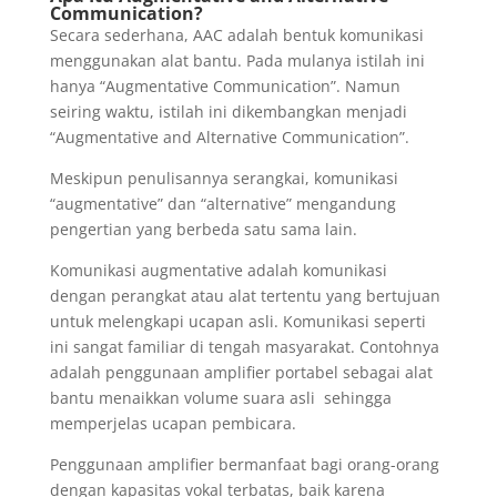
Communication?
Secara sederhana, AAC adalah bentuk komunikasi
menggunakan alat bantu. Pada mulanya istilah ini
hanya “Augmentative Communication”. Namun
seiring waktu, istilah ini dikembangkan menjadi
“Augmentative and Alternative Communication”.
Meskipun penulisannya serangkai, komunikasi
“augmentative” dan “alternative” mengandung
pengertian yang berbeda satu sama lain.
Komunikasi augmentative adalah komunikasi
dengan perangkat atau alat tertentu yang bertujuan
untuk melengkapi ucapan asli. Komunikasi seperti
ini sangat familiar di tengah masyarakat. Contohnya
adalah penggunaan amplifier portabel sebagai alat
bantu menaikkan volume suara asli sehingga
memperjelas ucapan pembicara.
Penggunaan amplifier bermanfaat bagi orang-orang
dengan kapasitas vokal terbatas, baik karena