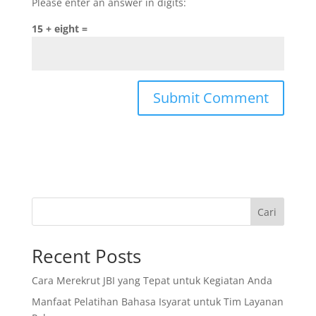
Please enter an answer in digits:
15 + eight =
Cari
Recent Posts
Cara Merekrut JBI yang Tepat untuk Kegiatan Anda
Manfaat Pelatihan Bahasa Isyarat untuk Tim Layanan