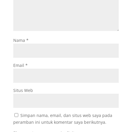
Nama
*
Email
*
Situs Web
Simpan nama, email, dan situs web saya pada
peramban ini untuk komentar saya berikutnya.