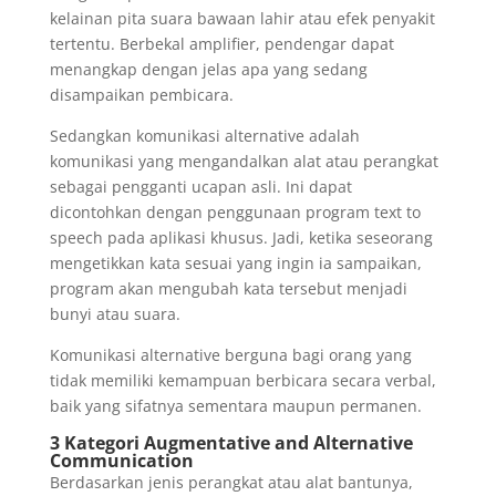
kelainan pita suara bawaan lahir atau efek penyakit
tertentu. Berbekal amplifier, pendengar dapat
menangkap dengan jelas apa yang sedang
disampaikan pembicara.
Sedangkan komunikasi alternative adalah
komunikasi yang mengandalkan alat atau perangkat
sebagai pengganti ucapan asli. Ini dapat
dicontohkan dengan penggunaan program text to
speech pada aplikasi khusus. Jadi, ketika seseorang
mengetikkan kata sesuai yang ingin ia sampaikan,
program akan mengubah kata tersebut menjadi
bunyi atau suara.
Komunikasi alternative berguna bagi orang yang
tidak memiliki kemampuan berbicara secara verbal,
baik yang sifatnya sementara maupun permanen.
3 Kategori Augmentative and Alternative
Communication
Berdasarkan jenis perangkat atau alat bantunya,