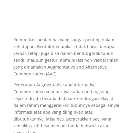
Komunikasi adalah hal yang sangat penting dalam
kehidupan. Bentuk komunikasi tidak harus berupa
verbal, tetapi juga bisa dalam bentuk gerak tubuh,
sandi, maupun gestur. Komunikasi non-verbal inilah
yang dinamakan Augmentative and Alternative
Communication (AAC).
Penerapan Augmentative and Alternative
Communication sebenarnya sudah berlangsung
sejak individu berada di dalam kandungan. Bayi di
dalam rahim menggerakkan tubuhnya sebagai sinyal
informasi atas apa yang diinginkan atau
dibutuhkannya. Misalnya, pergerakkan bayi yang
semakin aktif bisa menjadi tanda bahwa ia akan
segera lahir.