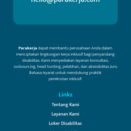
Parakerja
dapat membantu perusahaan Anda dalam
menciptakan lingkungan kerja inklusif bagi penyandang
disabilitas. Kami menyediakan layanan konsultasi,
outsourcing, head hunting, pelatihan, dan aksesibilitas Juru
Bahasa Isyarat untuk mendukung praktik
perekrutan inklusif.
Links
Tentang Kami
Layanan Kami
Loker Disabilitas