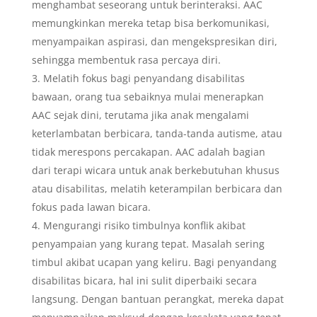
menghambat seseorang untuk berinteraksi. AAC
memungkinkan mereka tetap bisa berkomunikasi,
menyampaikan aspirasi, dan mengekspresikan diri,
sehingga membentuk rasa percaya diri.
Melatih fokus bagi penyandang disabilitas
bawaan, orang tua sebaiknya mulai menerapkan
AAC sejak dini, terutama jika anak mengalami
keterlambatan berbicara, tanda-tanda autisme, atau
tidak merespons percakapan. AAC adalah bagian
dari terapi wicara untuk anak berkebutuhan khusus
atau disabilitas, melatih keterampilan berbicara dan
fokus pada lawan bicara.
Mengurangi risiko timbulnya konflik akibat
penyampaian yang kurang tepat. Masalah sering
timbul akibat ucapan yang keliru. Bagi penyandang
disabilitas bicara, hal ini sulit diperbaiki secara
langsung. Dengan bantuan perangkat, mereka dapat