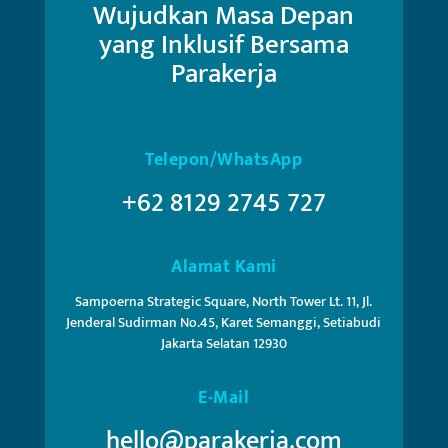
Wujudkan Masa Depan
yang Inklusif Bersama
Parakerja
Telepon/WhatsApp
+62 8129 2745 727
Alamat Kami
Sampoerna Strategic Square, North Tower Lt. 11, Jl.
Jenderal Sudirman No.45, Karet Semanggi, Setiabudi
Jakarta Selatan 12930
E-Mail
hello@parakerja.com