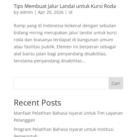
Tips Membuat Jalur Landai untuk Kursi Roda
by
admin
|
Apr 20, 2026
|
id
Ramp yang di Indonesia terkenal dengan sebutan
bidang miring merupakan jalur landai untuk kursi
roda dan biasanya terdapat di bangunan umum
atau fasilitas publik. Elemen ini berperan sebagai
alat bantu jalan bagi penyandang disabilitas,
terutama penyandang disabilitas...
Cari
Recent Posts
Manfaat Pelatihan Bahasa Isyarat untuk Tim Layanan
Pelanggan
Program Pelatihan Bahasa Isyarat untuk Institusi
Pemerintah