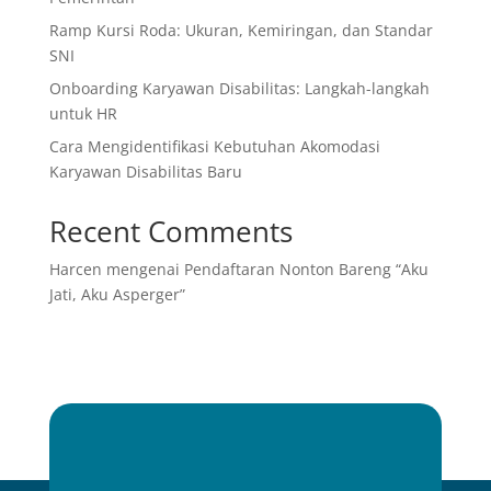
Ramp Kursi Roda: Ukuran, Kemiringan, dan Standar
SNI
Onboarding Karyawan Disabilitas: Langkah-langkah
untuk HR
Cara Mengidentifikasi Kebutuhan Akomodasi
Karyawan Disabilitas Baru
Recent Comments
Harcen
mengenai
Pendaftaran Nonton Bareng “Aku
Jati, Aku Asperger”