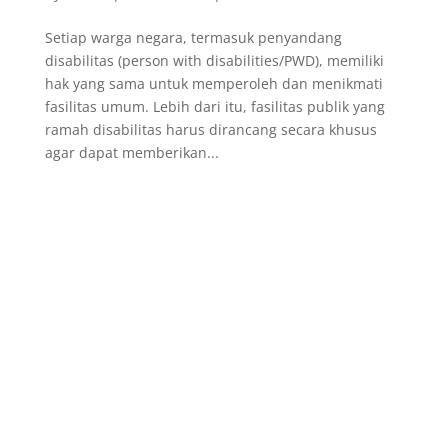
Setiap warga negara, termasuk penyandang
disabilitas (person with disabilities/PWD), memiliki
hak yang sama untuk memperoleh dan menikmati
fasilitas umum. Lebih dari itu, fasilitas publik yang
ramah disabilitas harus dirancang secara khusus
agar dapat memberikan...