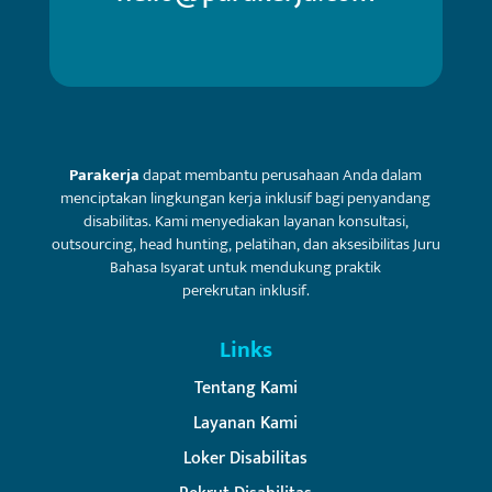
Parakerja
dapat membantu perusahaan Anda dalam
menciptakan lingkungan kerja inklusif bagi penyandang
disabilitas. Kami menyediakan layanan konsultasi,
outsourcing, head hunting, pelatihan, dan aksesibilitas Juru
Bahasa Isyarat untuk mendukung praktik
perekrutan inklusif.
Links
Tentang Kami
Layanan Kami
Loker Disabilitas