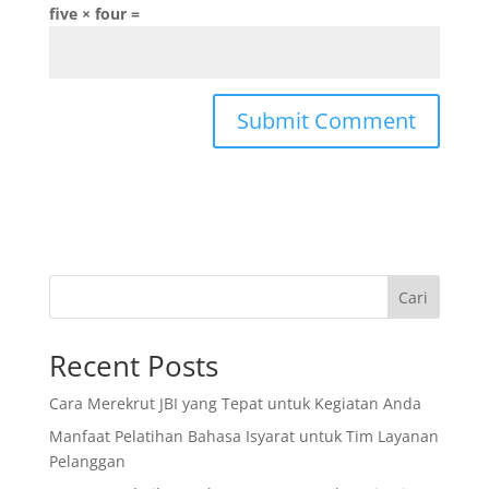
five × four =
Cari
Recent Posts
Cara Merekrut JBI yang Tepat untuk Kegiatan Anda
Manfaat Pelatihan Bahasa Isyarat untuk Tim Layanan
Pelanggan