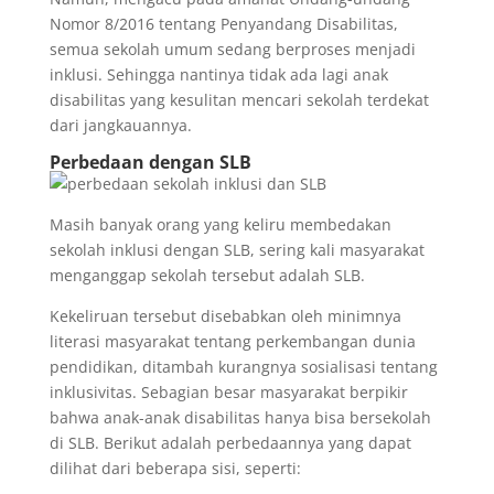
Nomor 8/2016 tentang Penyandang Disabilitas,
semua sekolah umum sedang berproses menjadi
inklusi. Sehingga nantinya tidak ada lagi anak
disabilitas yang kesulitan mencari sekolah terdekat
dari jangkauannya.
Perbedaan dengan SLB
Masih banyak orang yang keliru membedakan
sekolah inklusi dengan SLB, sering kali masyarakat
menganggap sekolah tersebut adalah SLB.
Kekeliruan tersebut disebabkan oleh minimnya
literasi masyarakat tentang perkembangan dunia
pendidikan, ditambah kurangnya sosialisasi tentang
inklusivitas. Sebagian besar masyarakat berpikir
bahwa anak-anak disabilitas hanya bisa bersekolah
di SLB. Berikut adalah p
erbedaannya yang dapat
dilihat dari beberapa sisi, seperti: