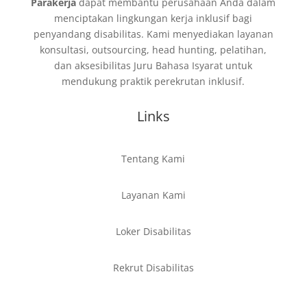
Parakerja
dapat membantu perusahaan Anda dalam
menciptakan lingkungan kerja inklusif bagi
penyandang disabilitas. Kami menyediakan layanan
konsultasi, outsourcing, head hunting, pelatihan,
dan aksesibilitas Juru Bahasa Isyarat untuk
mendukung praktik perekrutan inklusif.
Links
Tentang Kami
Layanan Kami
Loker Disabilitas
Rekrut Disabilitas