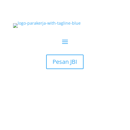
Pesan JBI