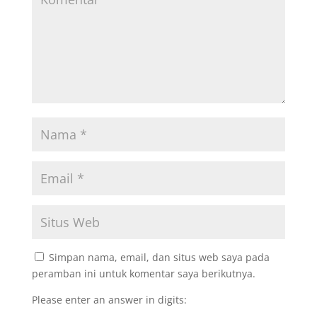
Simpan nama, email, dan situs web saya pada
peramban ini untuk komentar saya berikutnya.
Please enter an answer in digits: