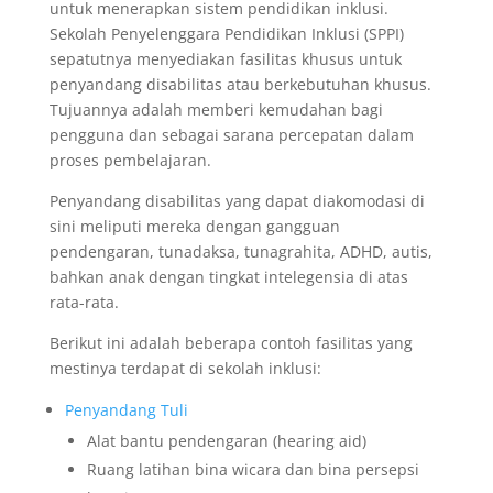
untuk menerapkan sistem pendidikan inklusi.
Sekolah Penyelenggara Pendidikan Inklusi (SPPI)
sepatutnya menyediakan fasilitas khusus untuk
penyandang disabilitas atau berkebutuhan khusus.
Tujuannya adalah memberi kemudahan bagi
pengguna dan sebagai sarana percepatan dalam
proses pembelajaran.
Penyandang disabilitas yang dapat diakomodasi di
sini meliputi mereka dengan gangguan
pendengaran, tunadaksa, tunagrahita, ADHD, autis,
bahkan anak dengan tingkat intelegensia di atas
rata-rata.
Berikut ini adalah beberapa contoh fasilitas yang
mestinya terdapat di sekolah inklusi:
Penyandang Tuli
Alat bantu pendengaran (hearing aid)
Ruang latihan bina wicara dan bina persepsi