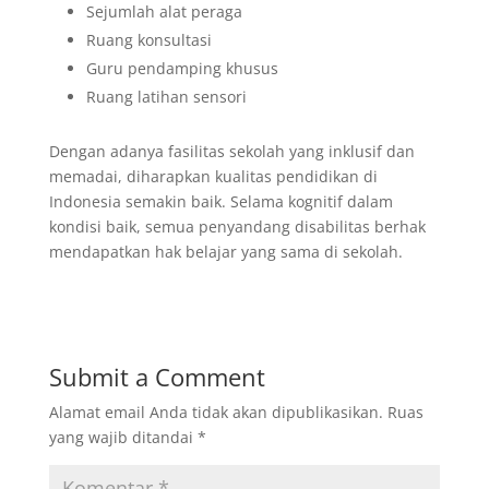
Sejumlah alat peraga
Ruang konsultasi
Guru pendamping khusus
Ruang latihan sensori
Dengan adanya fasilitas sekolah yang inklusif dan
memadai, diharapkan kualitas pendidikan di
Indonesia semakin baik. Selama kognitif dalam
kondisi baik, semua penyandang disabilitas berhak
mendapatkan hak belajar yang sama di sekolah.
Submit a Comment
Alamat email Anda tidak akan dipublikasikan.
Ruas
yang wajib ditandai
*