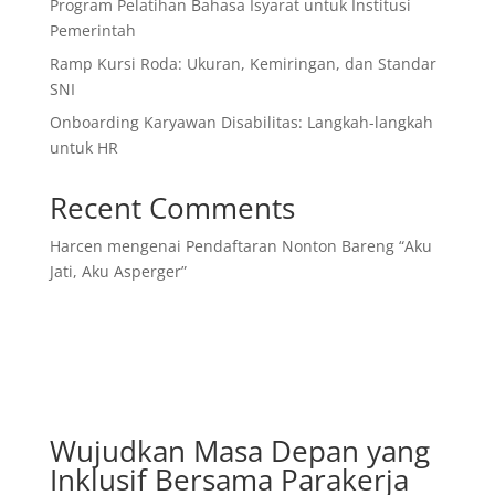
Program Pelatihan Bahasa Isyarat untuk Institusi
Pemerintah
Ramp Kursi Roda: Ukuran, Kemiringan, dan Standar
SNI
Onboarding Karyawan Disabilitas: Langkah-langkah
untuk HR
Recent Comments
Harcen
mengenai
Pendaftaran Nonton Bareng “Aku
Jati, Aku Asperger”
Wujudkan Masa Depan yang
Inklusif Bersama Parakerja