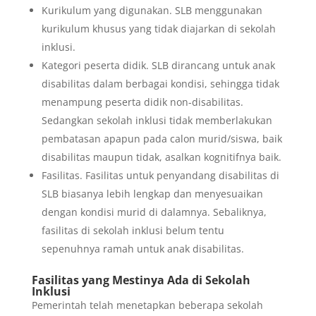
Kurikulum yang digunakan. SLB menggunakan
kurikulum khusus yang tidak diajarkan di sekolah
inklusi.
Kategori peserta didik. SLB dirancang untuk anak
disabilitas dalam berbagai kondisi, sehingga tidak
menampung peserta didik non-disabilitas.
Sedangkan sekolah inklusi tidak memberlakukan
pembatasan apapun pada calon murid/siswa, baik
disabilitas maupun tidak, asalkan kognitifnya baik.
Fasilitas. Fasilitas untuk penyandang disabilitas di
SLB biasanya lebih lengkap dan menyesuaikan
dengan kondisi murid di dalamnya. Sebaliknya,
fasilitas di sekolah inklusi belum tentu
sepenuhnya ramah untuk anak disabilitas.
Fasilitas yang Mestinya Ada di Sekolah
Inklusi
Pemerintah telah menetapkan beberapa sekolah