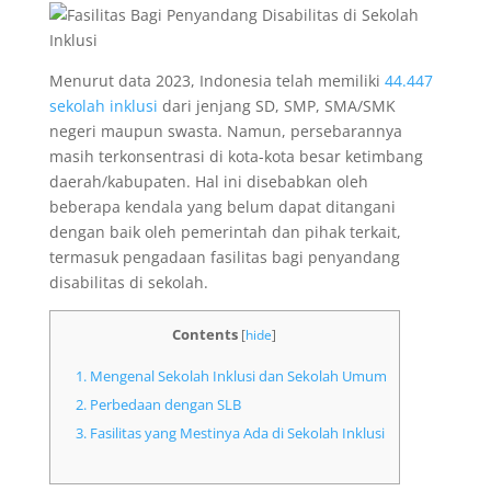
Menurut data 2023, Indonesia telah memiliki
44.447
sekolah inklusi
dari jenjang SD, SMP, SMA/SMK
negeri maupun swasta. Namun, persebarannya
masih terkonsentrasi di kota-kota besar ketimbang
daerah/kabupaten. Hal ini disebabkan oleh
beberapa kendala yang belum dapat ditangani
dengan baik oleh pemerintah dan pihak terkait,
termasuk pengadaan fasilitas bagi penyandang
disabilitas di sekolah.
Contents
[
hide
]
1.
Mengenal Sekolah Inklusi dan Sekolah Umum
2.
Perbedaan dengan SLB
3.
Fasilitas yang Mestinya Ada di Sekolah Inklusi