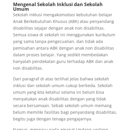
Mengenal Sekolah Inklusi dan Sekolah
Umum
Sekolah inklusi mengakomodasi kebutuhan belajar
Anak Berkebutuhan Khusus (ABK) atau penyandang
disabilitas sejajar dengan anak non disabilitas.
Semua siswa di sekolah ini menggunakan kurikulum
yang sama tanpa pengecualian, dan tidak ada
pemisahan antara ABK dengan anak non disabilitas
dalam proses belajar. Yang sedikit membedakan
hanyalah pendekatan guru terhadap ABK dan anak
non disabilitas.
Dari paragraf di atas terlihat jelas bahwa sekolah
inklusi dan sekolah umum cukup berbeda. Sekolah
umum yang kita ketahui selama ini belum bisa
menyatukan anak disabilitas dengan yang tidak
secara bersamaan. Sebab sekolah umum memang
belum memiliki fasilitas bagi penyandang disabilitas,
begitu juga dengan tenaga pengajarnya.
Namun, mengacu pada amanat Undang-undang