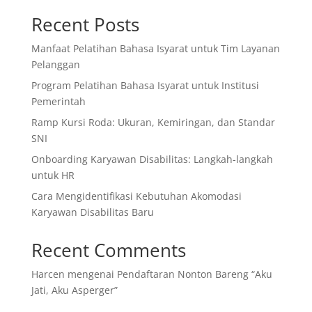
Recent Posts
Manfaat Pelatihan Bahasa Isyarat untuk Tim Layanan
Pelanggan
Program Pelatihan Bahasa Isyarat untuk Institusi
Pemerintah
Ramp Kursi Roda: Ukuran, Kemiringan, dan Standar
SNI
Onboarding Karyawan Disabilitas: Langkah-langkah
untuk HR
Cara Mengidentifikasi Kebutuhan Akomodasi
Karyawan Disabilitas Baru
Recent Comments
Harcen
mengenai
Pendaftaran Nonton Bareng “Aku
Jati, Aku Asperger”