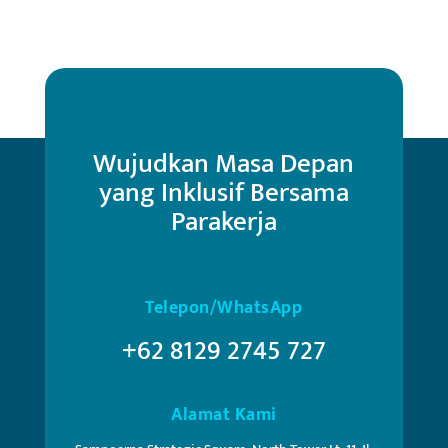
Wujudkan Masa Depan
yang Inklusif Bersama
Parakerja
Telepon/WhatsApp
+62 8129 2745 727
Alamat Kami