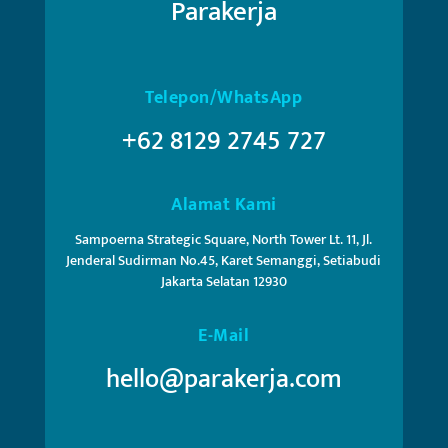
Parakerja
Telepon/WhatsApp
+62 8129 2745 727
Alamat Kami
Sampoerna Strategic Square, North Tower Lt. 11, Jl.
Jenderal Sudirman No.45, Karet Semanggi, Setiabudi
Jakarta Selatan 12930
E-Mail
hello@parakerja.com