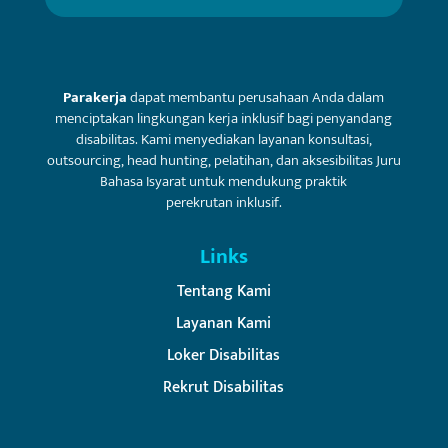
Parakerja
dapat membantu perusahaan Anda dalam
menciptakan lingkungan kerja inklusif bagi penyandang
disabilitas. Kami menyediakan layanan konsultasi,
outsourcing, head hunting, pelatihan, dan aksesibilitas Juru
Bahasa Isyarat untuk mendukung praktik
perekrutan inklusif.
Links
Tentang Kami
Layanan Kami
Loker Disabilitas
Rekrut Disabilitas