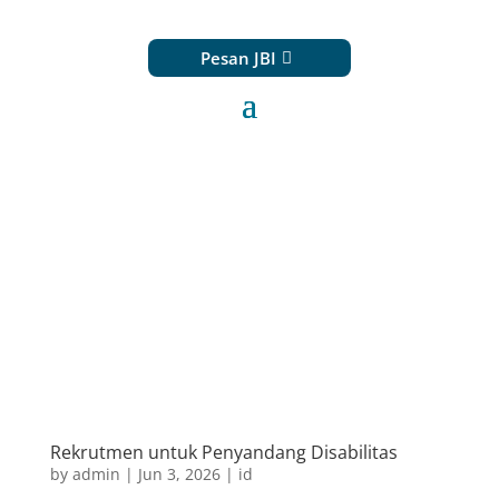
Pesan JBI
Rekrutmen untuk Penyandang Disabilitas
by
admin
|
Jun 3, 2026
|
id