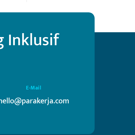
Inklusif
E-Mail
hello@parakerja.com