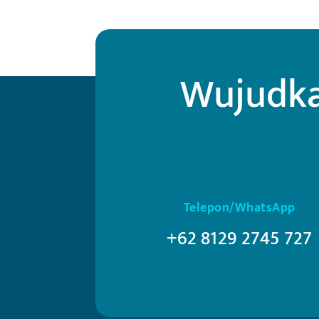
Wujudka
Telepon/WhatsApp
+62 8129 2745 727