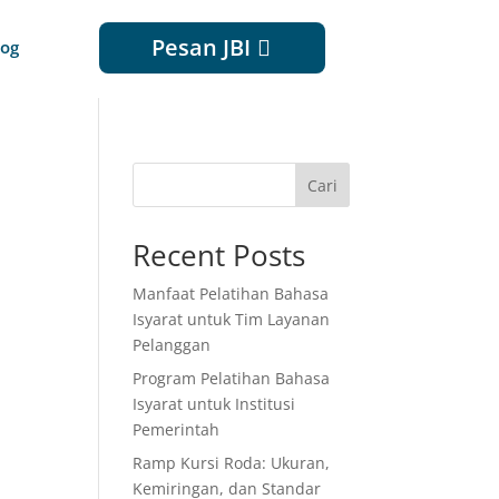
Pesan JBI
log
Cari
Recent Posts
Manfaat Pelatihan Bahasa
Isyarat untuk Tim Layanan
Pelanggan
Program Pelatihan Bahasa
Isyarat untuk Institusi
Pemerintah
Ramp Kursi Roda: Ukuran,
Kemiringan, dan Standar