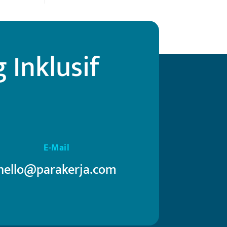
Inklusif
E-Mail
hello@parakerja.com