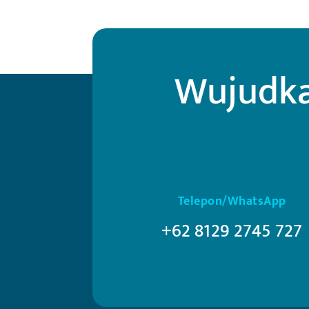
Wujudka
Telepon/WhatsApp
+62 8129 2745 727