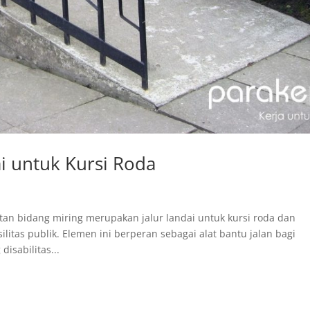
i untuk Kursi Roda
an bidang miring merupakan jalur landai untuk kursi roda dan
itas publik. Elemen ini berperan sebagai alat bantu jalan bagi
isabilitas...