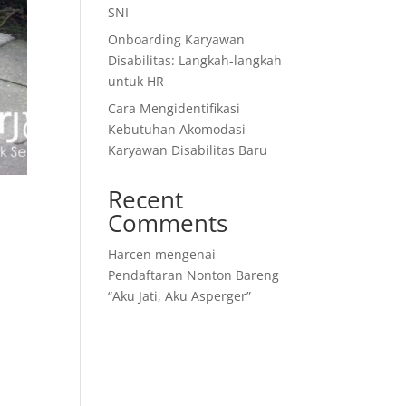
SNI
Onboarding Karyawan
Disabilitas: Langkah-langkah
untuk HR
Cara Mengidentifikasi
Kebutuhan Akomodasi
Karyawan Disabilitas Baru
Recent
Comments
Harcen
mengenai
Pendaftaran Nonton Bareng
“Aku Jati, Aku Asperger”