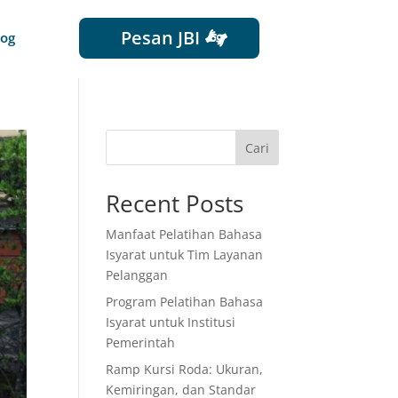
Pesan JBI
log
Cari
Recent Posts
Manfaat Pelatihan Bahasa
Isyarat untuk Tim Layanan
Pelanggan
Program Pelatihan Bahasa
Isyarat untuk Institusi
Pemerintah
Ramp Kursi Roda: Ukuran,
Kemiringan, dan Standar