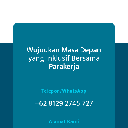
Wujudkan Masa Depan
yang Inklusif Bersama
Parakerja
Telepon/WhatsApp
+62 8129 2745 727
Alamat Kami