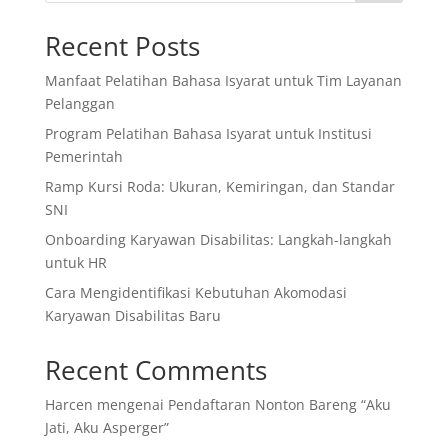
Recent Posts
Manfaat Pelatihan Bahasa Isyarat untuk Tim Layanan
Pelanggan
Program Pelatihan Bahasa Isyarat untuk Institusi
Pemerintah
Ramp Kursi Roda: Ukuran, Kemiringan, dan Standar
SNI
Onboarding Karyawan Disabilitas: Langkah-langkah
untuk HR
Cara Mengidentifikasi Kebutuhan Akomodasi
Karyawan Disabilitas Baru
Recent Comments
Harcen
mengenai
Pendaftaran Nonton Bareng “Aku
Jati, Aku Asperger”