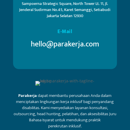
Sampoerna Strategic Square, North Tower Lt. 11, Jl.
Jenderal Sudirman No.45, Karet Semanggi, Setiabudi
Jakarta Selatan 12930
E-Mail
hello@parakerja.com
Parakerja
dapat membantu perusahaan Anda dalam
menciptakan lingkungan kerja inklusif bagi penyandang
disabilitas. Kami menyediakan layanan konsultasi,
outsourcing, head hunting, pelatihan, dan aksesibilitas Juru
Bahasa Isyarat untuk mendukung praktik
perekrutan inklusif.