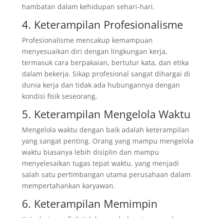
hambatan dalam kehidupan sehari-hari.
4. Keterampilan Profesionalisme
Profesionalisme mencakup kemampuan
menyesuaikan diri dengan lingkungan kerja,
termasuk cara berpakaian, bertutur kata, dan etika
dalam bekerja. Sikap profesional sangat dihargai di
dunia kerja dan tidak ada hubungannya dengan
kondisi fisik seseorang.
5. Keterampilan Mengelola Waktu
Mengelola waktu dengan baik adalah keterampilan
yang sangat penting. Orang yang mampu mengelola
waktu biasanya lebih disiplin dan mampu
menyelesaikan tugas tepat waktu, yang menjadi
salah satu pertimbangan utama perusahaan dalam
mempertahankan karyawan.
6. Keterampilan Memimpin