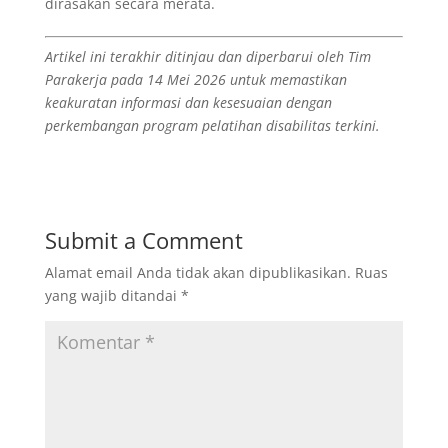
dirasakan secara merata.
Artikel ini terakhir ditinjau dan diperbarui oleh Tim
Parakerja pada 14 Mei 2026 untuk memastikan
keakuratan informasi dan kesesuaian dengan
perkembangan program pelatihan disabilitas terkini.
Submit a Comment
Alamat email Anda tidak akan dipublikasikan.
Ruas
yang wajib ditandai
*