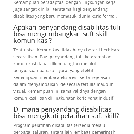
Kemampuan beradaptasi dengan lingkungan kerja
juga sangat dinilai, terutama bagi penyandang
disabilitas yang baru memasuki dunia kerja formal.
Apakah penyandang disabilitas tuli
bisa mengembangkan soft skill
komunikasi?
Tentu bisa. Komunikasi tidak hanya berarti berbicara
secara lisan. Bagi penyandang tuli, keterampilan
komunikasi dapat dikembangkan melalui
penguasaan bahasa isyarat yang efektif,
kemampuan membaca ekspresi, serta kejelasan
dalam menyampaikan ide secara tertulis maupun
visual. Kemampuan ini sama validnya dengan
komunikasi lisan di lingkungan kerja yang inklusif.
Di mana penyandang disabilitas
bisa mengikuti pelatihan soft skill?
Program pelatihan disabilitas tersedia melalui
berbagai saluran, antara lain lembaga pemerintah