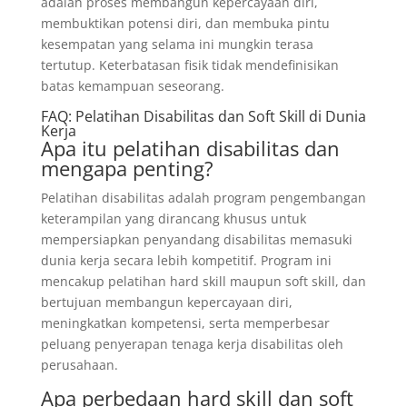
adalah proses membangun kepercayaan diri,
membuktikan potensi diri, dan membuka pintu
kesempatan yang selama ini mungkin terasa
tertutup. Keterbatasan fisik tidak mendefinisikan
batas kemampuan seseorang.
FAQ: Pelatihan Disabilitas dan Soft Skill di Dunia
Kerja
Apa itu pelatihan disabilitas dan
mengapa penting?
Pelatihan disabilitas adalah program pengembangan
keterampilan yang dirancang khusus untuk
mempersiapkan penyandang disabilitas memasuki
dunia kerja secara lebih kompetitif. Program ini
mencakup pelatihan hard skill maupun soft skill, dan
bertujuan membangun kepercayaan diri,
meningkatkan kompetensi, serta memperbesar
peluang penyerapan tenaga kerja disabilitas oleh
perusahaan.
Apa perbedaan hard skill dan soft