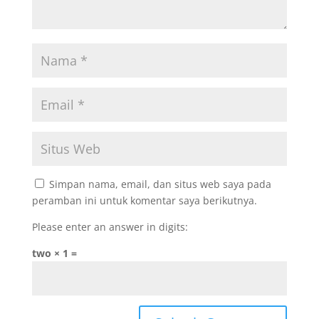
Simpan nama, email, dan situs web saya pada
peramban ini untuk komentar saya berikutnya.
Please enter an answer in digits:
two × 1 =