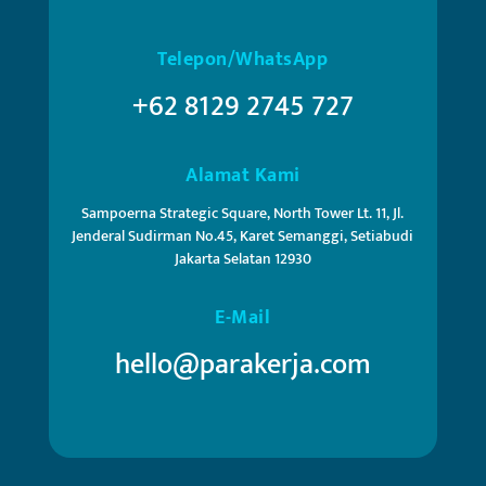
Telepon/WhatsApp
+62 8129 2745 727
Alamat Kami
Sampoerna Strategic Square, North Tower Lt. 11, Jl.
Jenderal Sudirman No.45, Karet Semanggi, Setiabudi
Jakarta Selatan 12930
E-Mail
hello@parakerja.com