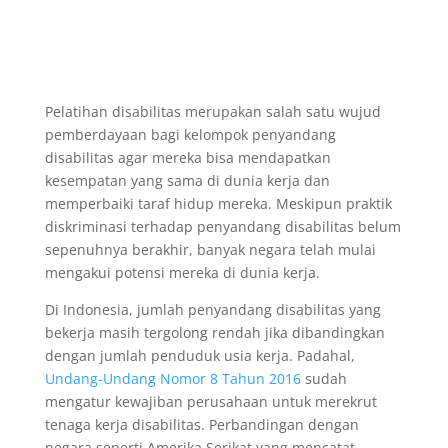
Pelatihan disabilitas merupakan salah satu wujud
pemberdayaan bagi kelompok penyandang
disabilitas agar mereka bisa mendapatkan
kesempatan yang sama di dunia kerja dan
memperbaiki taraf hidup mereka. Meskipun praktik
diskriminasi terhadap penyandang disabilitas belum
sepenuhnya berakhir, banyak negara telah mulai
mengakui potensi mereka di dunia kerja.
Di Indonesia, jumlah penyandang disabilitas yang
bekerja masih tergolong rendah jika dibandingkan
dengan jumlah penduduk usia kerja. Padahal,
Undang-Undang Nomor 8 Tahun 2016
sudah
mengatur kewajiban perusahaan untuk merekrut
tenaga kerja disabilitas. Perbandingan dengan
negara seperti Amerika Serikat yang mencatat