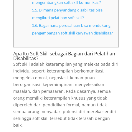
mengembangkan soft skill komunikasi?
5.5.
Di mana penyandang disabilitas bisa
mengikuti pelatihan soft skill?
5.6.
Bagaimana perusahaan bisa mendukung
pengembangan soft skill karyawan disabilitas?
Apa Itu Soft Skill sebagai Bagian dari Pelatihan
Disabilitas?
Soft skill adalah keterampilan yang melekat pada diri
individu, seperti keterampilan berkomunikasi,
mengelola emosi, negosiasi, kemampuan
berorganisasi, kepemimpinan, menyelesaikan
masalah, dan pemasaran. Pada dasarnya, semua
orang memiliki keterampilan khusus yang tidak
diperoleh dari pendidikan formal, namun tidak
semua orang menyadari potensi diri mereka sendiri
sehingga soft skill tersebut tidak terasah dengan
baik.