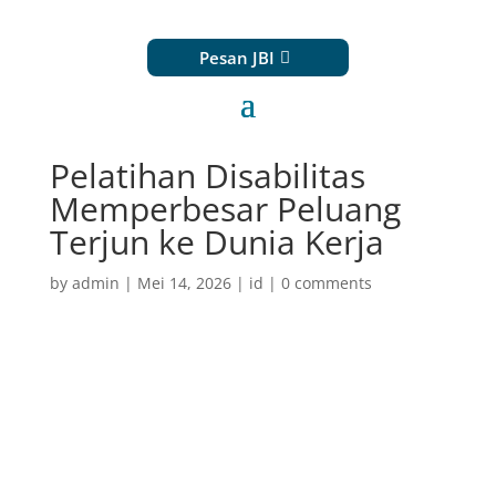
Pesan JBI
Pelatihan Disabilitas
Memperbesar Peluang
Terjun ke Dunia Kerja
by
admin
|
Mei 14, 2026
|
id
|
0 comments