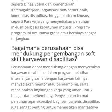
seperti Dinas Sosial dan Kementerian
Ketenagakerjaan, organisasi non-pemerintah,
komunitas disabilitas, hingga platform khusus
seperti Parakerja yang menyediakan pelatihan
inklusif berbasis kebutuhan industri. Program-
program ini umumnya gratis atau berbiaya sangat
terjangkau.
Bagaimana perusahaan bisa
mendukung pengembangan soft
skill karyawan disabilitas?
Perusahaan dapat mendukung dengan menyertakan
karyawan disabilitas dalam program pelatihan
internal yang sama dengan karyawan lainnya,
menyediakan mentor atau pendamping, serta
menciptakan lingkungan kerja yang aman untuk
belajar dan berkembang. Penyesuaian format
pelatihan agar aksesibel bagi semua jenis disabilitas
juga sangat penting untuk memastikan manfaatnya