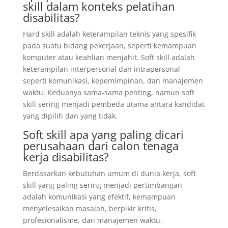
skill dalam konteks pelatihan
disabilitas?
Hard skill adalah keterampilan teknis yang spesifik
pada suatu bidang pekerjaan, seperti kemampuan
komputer atau keahlian menjahit. Soft skill adalah
keterampilan interpersonal dan intrapersonal
seperti komunikasi, kepemimpinan, dan manajemen
waktu. Keduanya sama-sama penting, namun soft
skill sering menjadi pembeda utama antara kandidat
yang dipilih dan yang tidak.
Soft skill apa yang paling dicari
perusahaan dari calon tenaga
kerja disabilitas?
Berdasarkan kebutuhan umum di dunia kerja, soft
skill yang paling sering menjadi pertimbangan
adalah komunikasi yang efektif, kemampuan
menyelesaikan masalah, berpikir kritis,
profesionalisme, dan manajemen waktu.