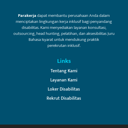
Parakerja
dapat membantu perusahaan Anda dalam
menciptakan lingkungan kerja inklusif bagi penyandang
disabilitas. Kami menyediakan layanan konsultasi,
outsourcing, head hunting, pelatihan, dan aksesibilitas Juru
Bahasa Isyarat untuk mendukung praktik
perekrutan inklusif.
Links
Tentang Kami
Layanan Kami
Loker Disabilitas
Rekrut Disabilitas