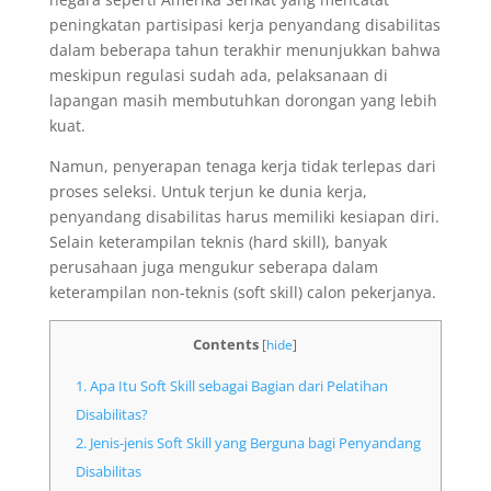
peningkatan partisipasi kerja penyandang disabilitas
dalam beberapa tahun terakhir menunjukkan bahwa
meskipun regulasi sudah ada, pelaksanaan di
lapangan masih membutuhkan dorongan yang lebih
kuat.
Namun, penyerapan tenaga kerja tidak terlepas dari
proses seleksi. Untuk terjun ke dunia kerja,
penyandang disabilitas harus memiliki kesiapan diri.
Selain keterampilan teknis (hard skill), banyak
perusahaan juga mengukur seberapa dalam
keterampilan non-teknis (soft skill) calon pekerjanya.
Contents
[
hide
]
1.
Apa Itu Soft Skill sebagai Bagian dari Pelatihan
Disabilitas?
2.
Jenis-jenis Soft Skill yang Berguna bagi Penyandang
Disabilitas