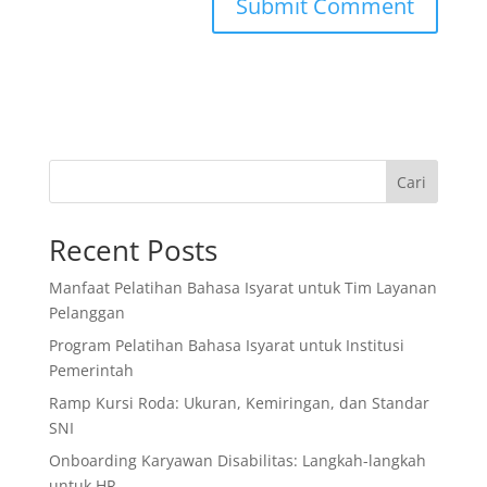
Cari
Recent Posts
Manfaat Pelatihan Bahasa Isyarat untuk Tim Layanan
Pelanggan
Program Pelatihan Bahasa Isyarat untuk Institusi
Pemerintah
Ramp Kursi Roda: Ukuran, Kemiringan, dan Standar
SNI
Onboarding Karyawan Disabilitas: Langkah-langkah
untuk HR