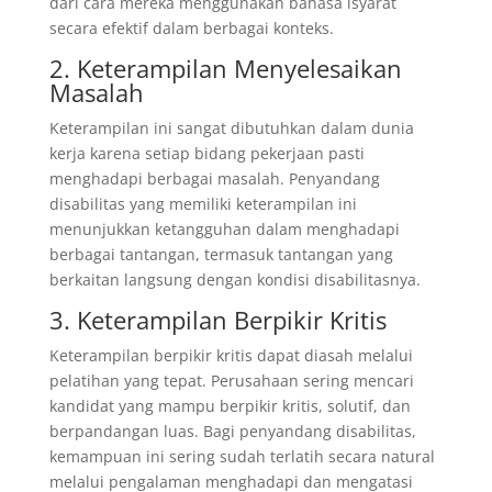
dari cara mereka menggunakan bahasa isyarat
secara efektif dalam berbagai konteks.
2. Keterampilan Menyelesaikan
Masalah
Keterampilan ini sangat dibutuhkan dalam dunia
kerja karena setiap bidang pekerjaan pasti
menghadapi berbagai masalah. Penyandang
disabilitas yang memiliki keterampilan ini
menunjukkan ketangguhan dalam menghadapi
berbagai tantangan, termasuk tantangan yang
berkaitan langsung dengan kondisi disabilitasnya.
3. Keterampilan Berpikir Kritis
Keterampilan berpikir kritis dapat diasah melalui
pelatihan yang tepat. Perusahaan sering mencari
kandidat yang mampu berpikir kritis, solutif, dan
berpandangan luas. Bagi penyandang disabilitas,
kemampuan ini sering sudah terlatih secara natural
melalui pengalaman menghadapi dan mengatasi