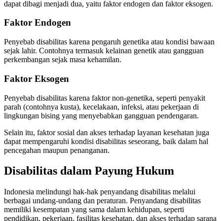
dapat dibagi menjadi dua, yaitu faktor endogen dan faktor eksogen.
Faktor Endogen
Penyebab disabilitas karena pengaruh genetika atau kondisi bawaan
sejak lahir. Contohnya termasuk kelainan genetik atau gangguan
perkembangan sejak masa kehamilan.
Faktor Eksogen
Penyebab disabilitas karena faktor non-genetika, seperti penyakit
parah (contohnya kusta), kecelakaan, infeksi, atau pekerjaan di
lingkungan bising yang menyebabkan gangguan pendengaran.
Selain itu, faktor sosial dan akses terhadap layanan kesehatan juga
dapat mempengaruhi kondisi disabilitas seseorang, baik dalam hal
pencegahan maupun penanganan.
Disabilitas dalam Payung Hukum
Indonesia melindungi hak-hak penyandang disabilitas melalui
berbagai undang-undang dan peraturan. Penyandang disabilitas
memiliki kesempatan yang sama dalam kehidupan, seperti
pendidikan, pekerjaan, fasilitas kesehatan, dan akses terhadap sarana