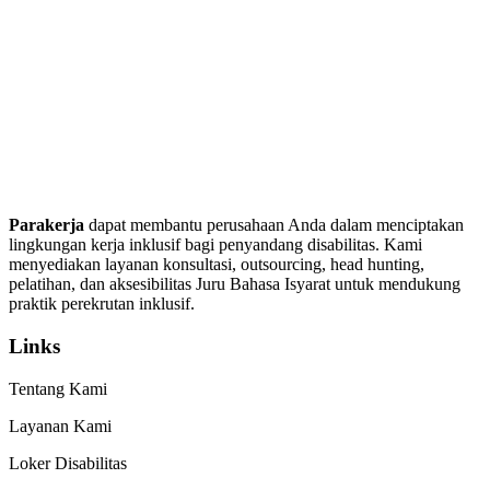
Parakerja
dapat membantu perusahaan Anda dalam menciptakan
lingkungan kerja inklusif bagi penyandang disabilitas. Kami
menyediakan layanan konsultasi, outsourcing, head hunting,
pelatihan, dan aksesibilitas Juru Bahasa Isyarat untuk mendukung
praktik perekrutan inklusif.
Links
Tentang Kami
Layanan Kami
Loker Disabilitas