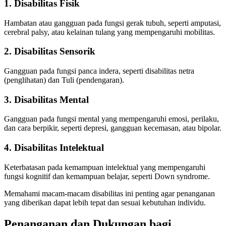
1. Disabilitas Fisik
Hambatan atau gangguan pada fungsi gerak tubuh, seperti amputasi,
cerebral palsy, atau kelainan tulang yang mempengaruhi mobilitas.
2. Disabilitas Sensorik
Gangguan pada fungsi panca indera, seperti disabilitas netra
(penglihatan) dan Tuli (pendengaran).
3. Disabilitas Mental
Gangguan pada fungsi mental yang mempengaruhi emosi, perilaku,
dan cara berpikir, seperti depresi, gangguan kecemasan, atau bipolar.
4. Disabilitas Intelektual
Keterbatasan pada kemampuan intelektual yang mempengaruhi
fungsi kognitif dan kemampuan belajar, seperti Down syndrome.
Memahami macam-macam disabilitas ini penting agar penanganan
yang diberikan dapat lebih tepat dan sesuai kebutuhan individu.
Penanganan dan Dukungan bagi