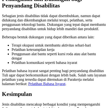
Penyandang Disabilitas
Sebagian jenis disabilitas tidak dapat disembuhkan, namun dapat
didukung dan dikembangkan melalui terapi, pelatihan, serta
penggunaan teknologi bantu. Dukungan yang tepat dapat membantu
penyandang disabilitas untuk hidup lebih mandiri dan produktif.
Beberapa bentuk dukungan yang dapat diberikan antara lain:
Terapi okupasi untuk membantu aktivitas sehari-hari
Pelatihan keterampilan kerja
Penggunaan alat bantu seperti kursi roda atau alat bantu
dengar
Pelatihan komunikasi seperti bahasa isyarat
Pelatihan bahasa isyarat sangat penting bagi penyandang disabilitas
Tuli agar dapat berkomunikasi dengan lebih baik. Salah satu layanan
pelatihan yang tersedia dapat ditemukan di Parakerja melalui
halaman berikut:
Pelatihan Bahasa Isyarat
.
Kesimpulan
Jenis disabilitas mencakup berbagai kondisi yang mempengaruhi