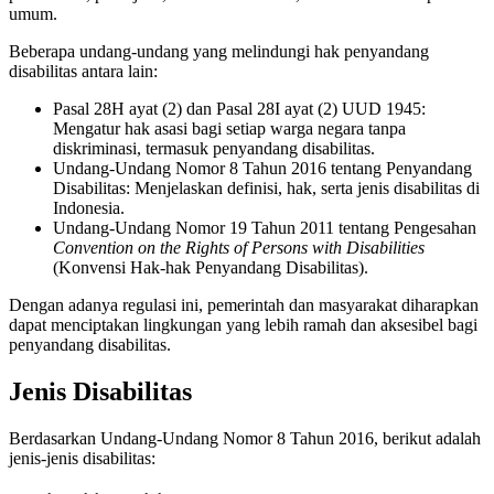
umum.
Beberapa undang-undang yang melindungi hak penyandang
disabilitas antara lain:
Pasal 28H ayat (2) dan Pasal 28I ayat (2) UUD 1945:
Mengatur hak asasi bagi setiap warga negara tanpa
diskriminasi, termasuk penyandang disabilitas.
Undang-Undang Nomor 8 Tahun 2016 tentang Penyandang
Disabilitas: Menjelaskan definisi, hak, serta jenis disabilitas di
Indonesia.
Undang-Undang Nomor 19 Tahun 2011 tentang Pengesahan
Convention on the Rights of Persons with Disabilities
(Konvensi Hak-hak Penyandang Disabilitas).
Dengan adanya regulasi ini, pemerintah dan masyarakat diharapkan
dapat menciptakan lingkungan yang lebih ramah dan aksesibel bagi
penyandang disabilitas.
Jenis Disabilitas
Berdasarkan Undang-Undang Nomor 8 Tahun 2016, berikut adalah
jenis-jenis disabilitas: