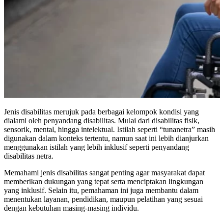
Jenis disabilitas merujuk pada berbagai kelompok kondisi yang
dialami oleh penyandang disabilitas. Mulai dari disabilitas fisik,
sensorik, mental, hingga intelektual. Istilah seperti “tunanetra” masih
digunakan dalam konteks tertentu, namun saat ini lebih dianjurkan
menggunakan istilah yang lebih inklusif seperti penyandang
disabilitas netra.
Memahami jenis disabilitas sangat penting agar masyarakat dapat
memberikan dukungan yang tepat serta menciptakan lingkungan
yang inklusif. Selain itu, pemahaman ini juga membantu dalam
menentukan layanan, pendidikan, maupun pelatihan yang sesuai
dengan kebutuhan masing-masing individu.