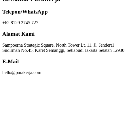
Telepon/WhatsApp
+62 8129 2745 727
Alamat Kami
Sampoerna Strategic Square, North Tower Lt. 11, Jl. Jenderal
Sudirman No.45, Karet Semanggi, Setiabudi Jakarta Selatan 12930
E-Mail
hello@parakerja.com