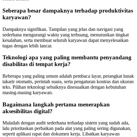
Seberapa besar dampaknya terhadap produktivitas
karyawan?
Dampaknya signifikan. Tampilan yang jelas dan navigasi yang
sederhana mengurangi waktu yang terbuang, menurunkan tingkat
kesalahan, serta membuat seluruh karyawan dapat menyelesaikan
tugas dengan lebih lancar.
Teknologi apa yang paling membantu penyandang
disabilitas di tempat kerja?
Beberapa yang paling umum adalah pembaca layar, perangkat lunak
takarir otomatis, perintah suara, serta pengaturan kontras dan ukuran
teks. Pilihan teknologi sebaiknya disesuaikan dengan kebutuhan
masing-masing karyawan.
Bagaimana langkah pertama menerapkan
aksesibilitas digital?
Mulailah dengan audit sederhana terhadap sistem yang sudah ada,
lalu prioritaskan perbaikan pada alat yang paling sering digunakan,
seperti aplikasi rapat dan dokumen kerja. Libatkan karyawan