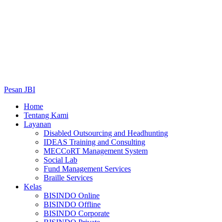
Pesan JBI
Home
Tentang Kami
Layanan
Disabled Outsourcing and Headhunting
IDEAS Training and Consulting
MECCoRT Management System
Social Lab
Fund Management Services
Braille Services
Kelas
BISINDO Online
BISINDO Offline
BISINDO Corporate