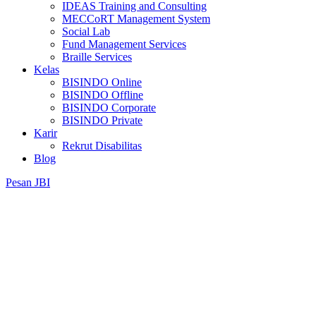
IDEAS Training and Consulting
MECCoRT Management System
Social Lab
Fund Management Services
Braille Services
Kelas
BISINDO Online
BISINDO Offline
BISINDO Corporate
BISINDO Private
Karir
Rekrut Disabilitas
Blog
Pesan JBI