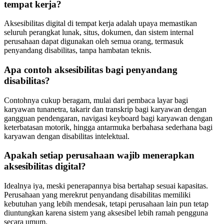
tempat kerja?
Aksesibilitas digital di tempat kerja adalah upaya memastikan
seluruh perangkat lunak, situs, dokumen, dan sistem internal
perusahaan dapat digunakan oleh semua orang, termasuk
penyandang disabilitas, tanpa hambatan teknis.
Apa contoh aksesibilitas bagi penyandang
disabilitas?
Contohnya cukup beragam, mulai dari pembaca layar bagi
karyawan tunanetra, takarir dan transkrip bagi karyawan dengan
gangguan pendengaran, navigasi keyboard bagi karyawan dengan
keterbatasan motorik, hingga antarmuka berbahasa sederhana bagi
karyawan dengan disabilitas intelektual.
Apakah setiap perusahaan wajib menerapkan
aksesibilitas digital?
Idealnya iya, meski penerapannya bisa bertahap sesuai kapasitas.
Perusahaan yang merekrut penyandang disabilitas memiliki
kebutuhan yang lebih mendesak, tetapi perusahaan lain pun tetap
diuntungkan karena sistem yang aksesibel lebih ramah pengguna
secara umum.