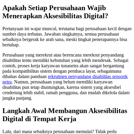
Apakah Setiap Perusahaan Wajib
Menerapkan Aksesibilitas Digital?
Pertanyaan ini wajar muncul, terutama bagi perusahaan kecil dengan
sumber daya terbatas. Jawaban singkatnya, semua perusahaan
sebaiknya bergerak ke arah sana, meski tingkat penerapannya bisa
bertahap.
Perusahaan yang merekrut atau berencana merekrut penyandang
disabilitas tentu memiliki kebutuhan yang lebih mendesak. Sebagai
contoh, proses kerja karyawan tunanetra akan sangat bergantung
pada kompatibilitas sistem dengan pembaca layar, sebagaimana
dibahas dalam panduan
rekrutmen penyandang disabilitas sensorik
netra
. Namun, perusahaan yang belum memiliki karyawan
disabilitas pun tetap diuntungkan, karena sistem yang aksesibel
cenderung lebih stabil, ramah pengguna, dan mudah dikelola dalam
jangka panjang.
Langkah Awal Membangun Aksesibilitas
Digital di Tempat Kerja
Lalu, dari mana sebaiknya perusahaan memulai? Tidak perlu