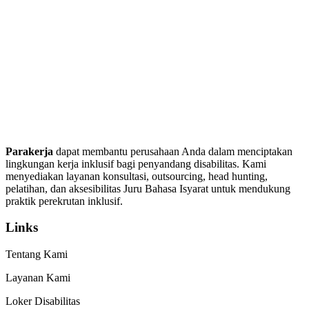
Parakerja
dapat membantu perusahaan Anda dalam menciptakan
lingkungan kerja inklusif bagi penyandang disabilitas. Kami
menyediakan layanan konsultasi, outsourcing, head hunting,
pelatihan, dan aksesibilitas Juru Bahasa Isyarat untuk mendukung
praktik perekrutan inklusif.
Links
Tentang Kami
Layanan Kami
Loker Disabilitas