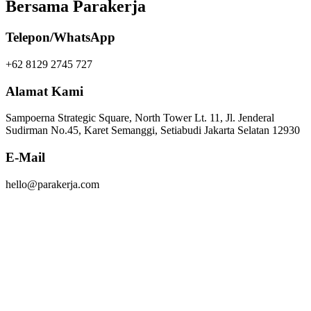
Bersama Parakerja
Telepon/WhatsApp
+62 8129 2745 727
Alamat Kami
Sampoerna Strategic Square, North Tower Lt. 11, Jl. Jenderal
Sudirman No.45, Karet Semanggi, Setiabudi Jakarta Selatan 12930
E-Mail
hello@parakerja.com