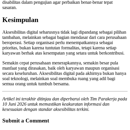
disabilitas dalam pengujian agar perbaikan benar-benar tepat
sasaran.
Kesimpulan
Aksesibilitas digital seharusnya tidak lagi dipandang sebagai pilihan
tambahan, melainkan sebagai bagian mendasar dari cara perusahaan
beroperasi. Setiap organisasi perlu menempatkannya sebagai
prioritas, bukan karena tuntutan formalitas, tetapi karena setiap
karyawan berhak atas kesempatan yang setara untuk berkontribusi.
Semakin cepat perusahaan menerapkannya, semakin besar pula
manfaat yang dirasakan, baik oleh karyawan maupun organisasi
secara keseluruhan. Aksesibilitas digital pada akhirnya bukan hanya
soal teknologi, melainkan soal membuka ruang yang adil bagi
semua orang untuk tumbuh bersama.
Artikel ini terakhir ditinjau dan diperbarui oleh Tim Parakerja pada
10 Juni 2026 untuk memastikan keakuratan informasi dan
kesesuaian dengan standar aksesibilitas terkini.
Submit a Comment