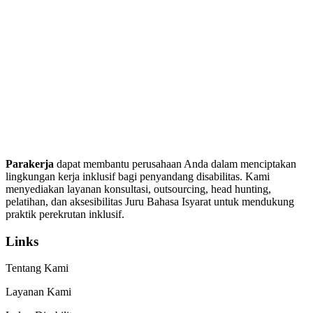
Parakerja
dapat membantu perusahaan Anda dalam menciptakan
lingkungan kerja inklusif bagi penyandang disabilitas. Kami
menyediakan layanan konsultasi, outsourcing, head hunting,
pelatihan, dan aksesibilitas Juru Bahasa Isyarat untuk mendukung
praktik perekrutan inklusif.
Links
Tentang Kami
Layanan Kami