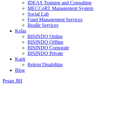
IDEAS Training and Consulting
MECCoRT Management System
Social Lab
Fund Management Services
Braille Services
Kelas
BISINDO Online
BISINDO Offline
BISINDO Corporate
BISINDO Private
Karir
Rekrut Disabilitas
Blog
Pesan JBI