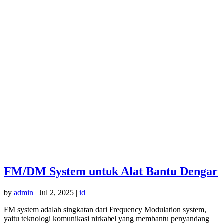
FM/DM System untuk Alat Bantu Dengar
by
admin
|
Jul 2, 2025
|
id
FM system adalah singkatan dari Frequency Modulation system,
yaitu teknologi komunikasi nirkabel yang membantu penyandang