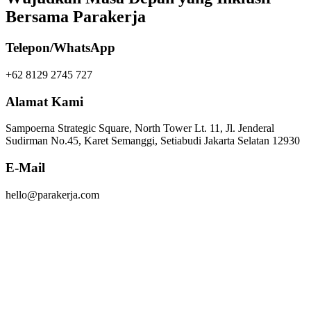
Bersama Parakerja
Telepon/WhatsApp
+62 8129 2745 727
Alamat Kami
Sampoerna Strategic Square, North Tower Lt. 11, Jl. Jenderal
Sudirman No.45, Karet Semanggi, Setiabudi Jakarta Selatan 12930
E-Mail
hello@parakerja.com