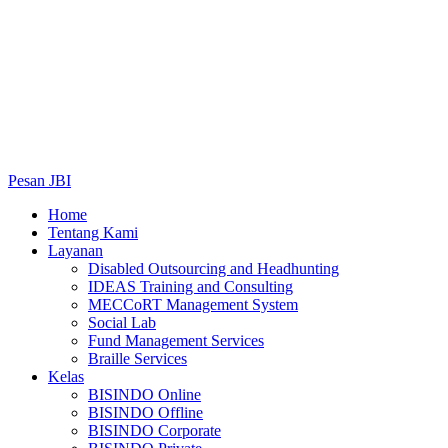
Pesan JBI
Home
Tentang Kami
Layanan
Disabled Outsourcing and Headhunting
IDEAS Training and Consulting
MECCoRT Management System
Social Lab
Fund Management Services
Braille Services
Kelas
BISINDO Online
BISINDO Offline
BISINDO Corporate