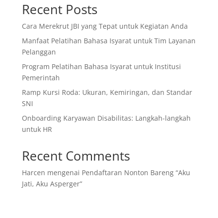
Recent Posts
Cara Merekrut JBI yang Tepat untuk Kegiatan Anda
Manfaat Pelatihan Bahasa Isyarat untuk Tim Layanan
Pelanggan
Program Pelatihan Bahasa Isyarat untuk Institusi
Pemerintah
Ramp Kursi Roda: Ukuran, Kemiringan, dan Standar
SNI
Onboarding Karyawan Disabilitas: Langkah-langkah
untuk HR
Recent Comments
Harcen
mengenai
Pendaftaran Nonton Bareng “Aku
Jati, Aku Asperger”