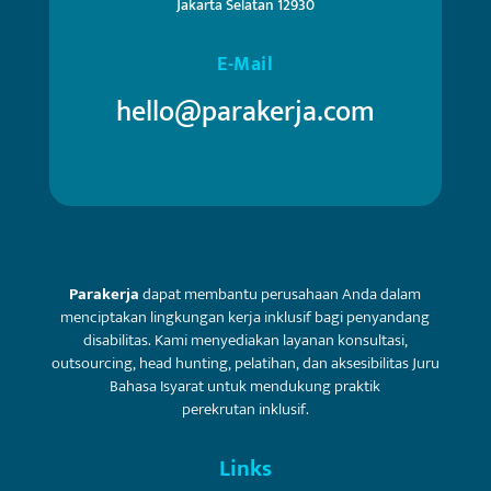
Jakarta Selatan 12930
E-Mail
hello@parakerja.com
Parakerja
dapat membantu perusahaan Anda dalam
menciptakan lingkungan kerja inklusif bagi penyandang
disabilitas. Kami menyediakan layanan konsultasi,
outsourcing, head hunting, pelatihan, dan aksesibilitas Juru
Bahasa Isyarat untuk mendukung praktik
perekrutan inklusif.
Links