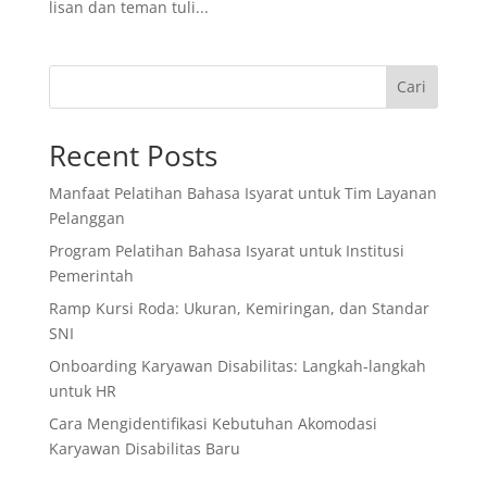
lisan dan teman tuli...
Cari
Recent Posts
Manfaat Pelatihan Bahasa Isyarat untuk Tim Layanan
Pelanggan
Program Pelatihan Bahasa Isyarat untuk Institusi
Pemerintah
Ramp Kursi Roda: Ukuran, Kemiringan, dan Standar
SNI
Onboarding Karyawan Disabilitas: Langkah-langkah
untuk HR
Cara Mengidentifikasi Kebutuhan Akomodasi
Karyawan Disabilitas Baru