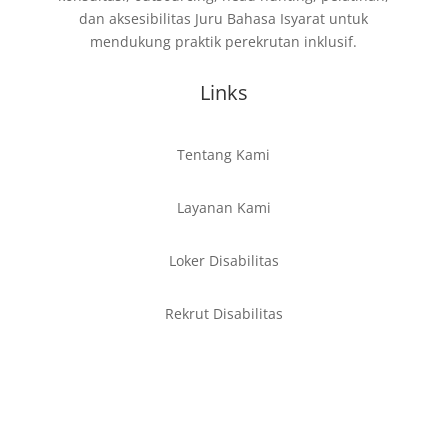
dan aksesibilitas Juru Bahasa Isyarat untuk
mendukung praktik perekrutan inklusif.
Links
Tentang Kami
Layanan Kami
Loker Disabilitas
Rekrut Disabilitas