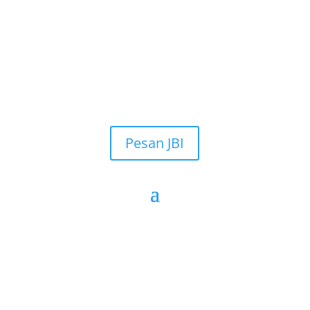
Pesan JBI