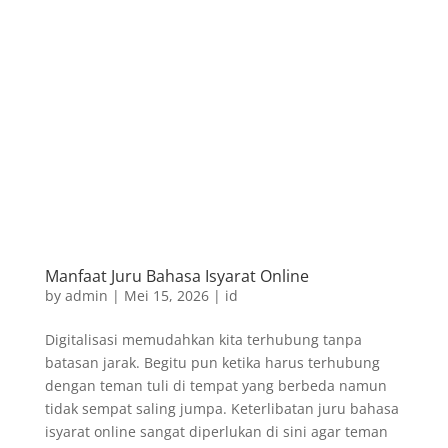
Manfaat Juru Bahasa Isyarat Online
by
admin
|
Mei 15, 2026
|
id
Digitalisasi memudahkan kita terhubung tanpa
batasan jarak. Begitu pun ketika harus terhubung
dengan teman tuli di tempat yang berbeda namun
tidak sempat saling jumpa. Keterlibatan juru bahasa
isyarat online sangat diperlukan di sini agar teman