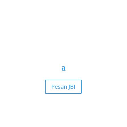
Pesan JBI