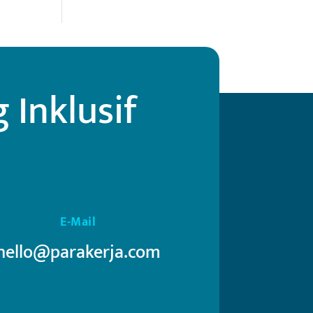
Inklusif
E-Mail
hello@parakerja.com