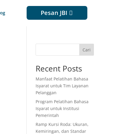
Pesan JBI
log
Cari
Recent Posts
Manfaat Pelatihan Bahasa
Isyarat untuk Tim Layanan
Pelanggan
Program Pelatihan Bahasa
Isyarat untuk Institusi
Pemerintah
Ramp Kursi Roda: Ukuran,
Kemiringan, dan Standar