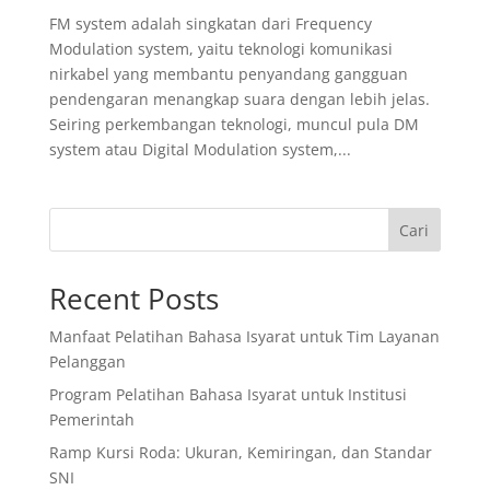
FM system adalah singkatan dari Frequency
Modulation system, yaitu teknologi komunikasi
nirkabel yang membantu penyandang gangguan
pendengaran menangkap suara dengan lebih jelas.
Seiring perkembangan teknologi, muncul pula DM
system atau Digital Modulation system,...
Cari
Recent Posts
Manfaat Pelatihan Bahasa Isyarat untuk Tim Layanan
Pelanggan
Program Pelatihan Bahasa Isyarat untuk Institusi
Pemerintah
Ramp Kursi Roda: Ukuran, Kemiringan, dan Standar
SNI