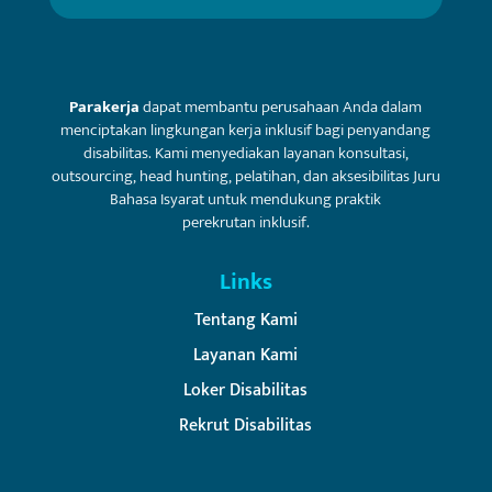
Parakerja
dapat membantu perusahaan Anda dalam
menciptakan lingkungan kerja inklusif bagi penyandang
disabilitas. Kami menyediakan layanan konsultasi,
outsourcing, head hunting, pelatihan, dan aksesibilitas Juru
Bahasa Isyarat untuk mendukung praktik
perekrutan inklusif.
Links
Tentang Kami
Layanan Kami
Loker Disabilitas
Rekrut Disabilitas