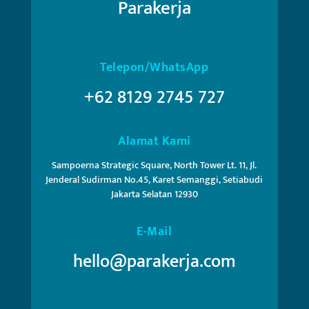
Parakerja
Telepon/WhatsApp
+62 8129 2745 727
Alamat Kami
Sampoerna Strategic Square, North Tower Lt. 11, Jl.
Jenderal Sudirman No.45, Karet Semanggi, Setiabudi
Jakarta Selatan 12930
E-Mail
hello@parakerja.com