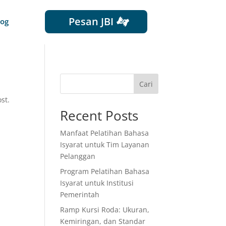
Pesan JBI
log
Cari
st.
Recent Posts
Manfaat Pelatihan Bahasa
Isyarat untuk Tim Layanan
Pelanggan
Program Pelatihan Bahasa
Isyarat untuk Institusi
Pemerintah
Ramp Kursi Roda: Ukuran,
Kemiringan, dan Standar