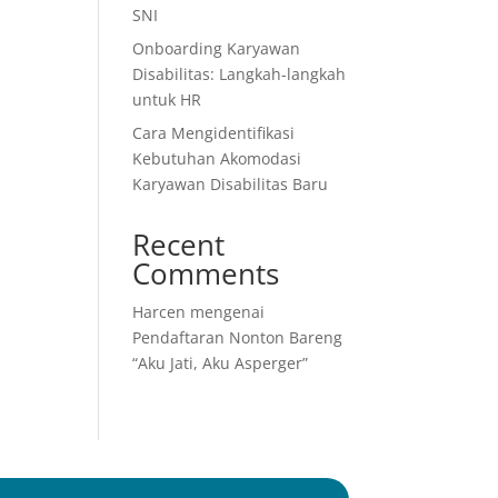
SNI
Onboarding Karyawan
Disabilitas: Langkah-langkah
untuk HR
Cara Mengidentifikasi
Kebutuhan Akomodasi
Karyawan Disabilitas Baru
Recent
Comments
Harcen
mengenai
Pendaftaran Nonton Bareng
“Aku Jati, Aku Asperger”