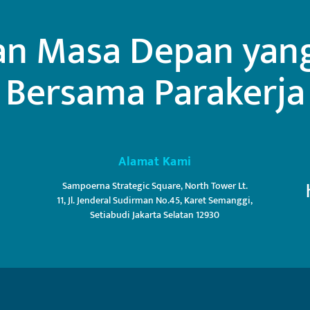
n Masa Depan yang 
Bersama Parakerja
Alamat Kami
Sampoerna Strategic Square, North Tower Lt.
11, Jl. Jenderal Sudirman No.45, Karet Semanggi,
Setiabudi Jakarta Selatan 12930