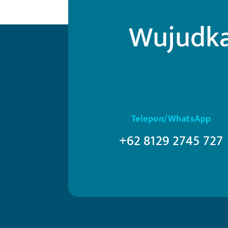
Wujudka
Telepon/WhatsApp
+62 8129 2745 727