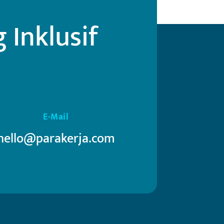
Inklusif
E-Mail
hello@parakerja.com