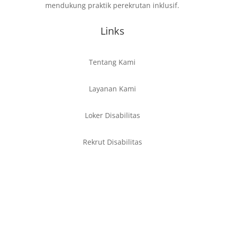
mendukung praktik perekrutan inklusif.
Links
Tentang Kami
Layanan Kami
Loker Disabilitas
Rekrut Disabilitas