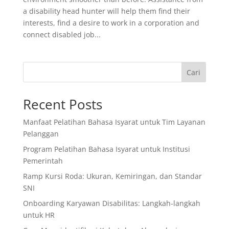
a disability head hunter will help them find their
interests, find a desire to work in a corporation and
connect disabled job...
Cari
Recent Posts
Manfaat Pelatihan Bahasa Isyarat untuk Tim Layanan
Pelanggan
Program Pelatihan Bahasa Isyarat untuk Institusi
Pemerintah
Ramp Kursi Roda: Ukuran, Kemiringan, dan Standar
SNI
Onboarding Karyawan Disabilitas: Langkah-langkah
untuk HR