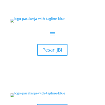
Pesan JBI